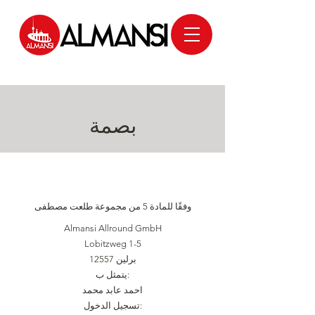
بصمة
وفقًا للمادة 5 من مجموعة طلعت مصطفى
Almansi Allround GmbH
Lobitzweg 1-5
12557 برلين
يتمثل ب:
احمد عابد محمد
تسجيل الدخول: