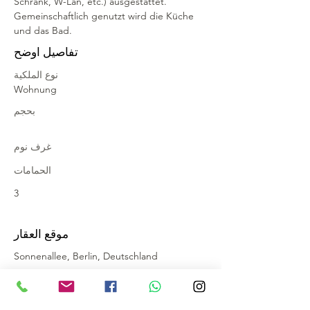
Schrank, W-Lan, etc.) ausgestattet. 
Gemeinschaftlich genutzt wird die Küche 
und das Bad.
تفاصيل اوضح
نوع الملكية
Wohnung
بحجم
غرف نوم
الحمامات
3
موقع العقار
Sonnenallee, Berlin, Deutschland