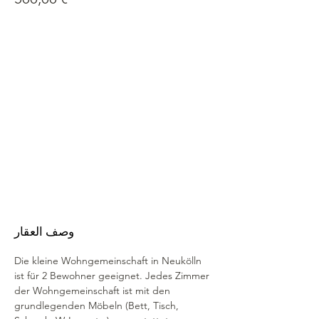
وصف العقار
Die kleine Wohngemeinschaft in Neukölln 
ist für 2 Bewohner geeignet. Jedes Zimmer 
der Wohngemeinschaft ist mit den 
grundlegenden Möbeln (Bett, Tisch, 